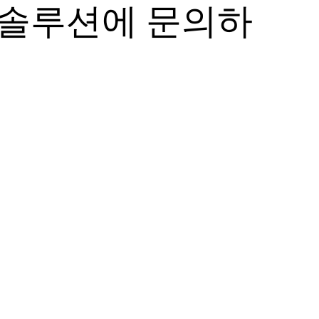
든솔루션에 문의하