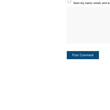
Save my name, email, and we