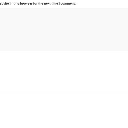
bsite in this browser for the next time I comment.