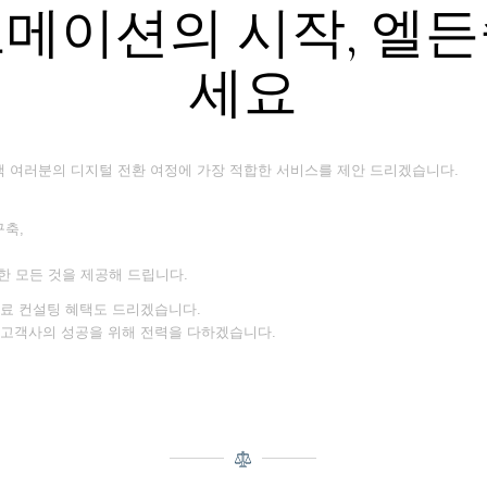
메이션의 시작, 엘
세요
객 여러분의 디지털 전환 여정에 가장 적합한 서비스를 제안 드리겠습니다.
구축,
 모든 것을 제공해 드립니다.
무료 컨설팅 혜택도 드리겠습니다.
 고객사의 성공을 위해 전력을 다하겠습니다.