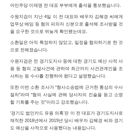
어민주당 이재명 전 대표 부부에게 출석을 통보했습니다.
수원지검이 지난 4일 이 전 대표와 배우자 김혜경 씨에게
업무상 배임 등 혐의 피의자 신분으로 출석해 조사받을 것
을 요구한 것으로 뒤늦게 확인됐는데요.
소환일은 아직 특정하지 않았고, 일정을 협의하기로 한 것
으로 전해졌습니다.
수원지검은 전 경기도지사 등에 대한 경기도 예산 사적 사
용 등 혐의 고발사건에 관하여 최근까지 사건관계인을 조
사하는 등 수사를 진행하여 왔다고 설명했습니다.
또한 이번 소환 조사가 “형사소송법에 근거한 통상의 수사
절차”라며 “혐의 사실에 관해 당사자의 진술을 듣고 소명
할 기회를 주는 것”이라고 강조했습니다.
‘경기도 법인카드 유용 의혹’은 이 전 대표가 경기도지사로
재직한 2018년에서 2019년 당시 배우자 김혜경 씨와 경기
도 예산을 사적으로 사용했다는 내용입니다.