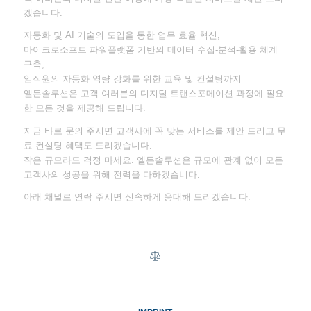
겠습니다.
자동화 및 AI 기술의 도입을 통한 업무 효율 혁신,
마이크로소프트 파워플랫폼 기반의 데이터 수집-분석-활용 체계
구축,
임직원의 자동화 역량 강화를 위한 교육 및 컨설팅까지
엘든솔루션은 고객 여러분의 디지털 트랜스포메이션 과정에 필요
한 모든 것을 제공해 드립니다.
지금 바로 문의 주시면 고객사에 꼭 맞는 서비스를 제안 드리고 무
료 컨설팅 혜택도 드리겠습니다.
작은 규모라도 걱정 마세요. 엘든솔루션은 규모에 관계 없이 모든
고객사의 성공을 위해 전력을 다하겠습니다.
아래 채널로 연락 주시면 신속하게 응대해 드리겠습니다.