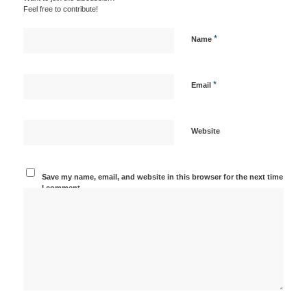
Feel free to contribute!
*
Name
*
Email
Website
Save my name, email, and website in this browser for the next time
I comment.