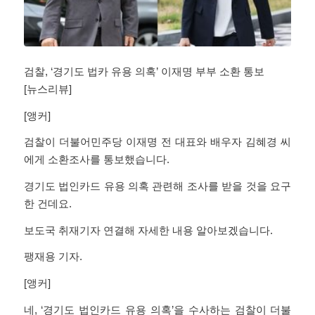
검찰, ‘경기도 법카 유용 의혹’ 이재명 부부 소환 통보
[뉴스리뷰]
[앵커]
검찰이 더불어민주당 이재명 전 대표와 배우자 김혜경 씨
에게 소환조사를 통보했습니다.
경기도 법인카드 유용 의혹 관련해 조사를 받을 것을 요구
한 건데요.
보도국 취재기자 연결해 자세한 내용 알아보겠습니다.
팽재용 기자.
[앵커]
네, ‘경기도 법인카드 유용 의혹’을 수사하는 검찰이 더불