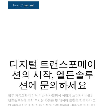
디지털 트랜스포메이
션의 시작, 엘든솔루
션에 문의하세요
업무 자동화와 데이터 기반 의사결정이 어렵게 느껴지시나요?
엘든솔루션에 문의 주시면 자동화 및 데이터 플랫폼 전문가가 고
객 여러분의 디지털 전환 여정에 가장 적합한 서비스를 제안 드리