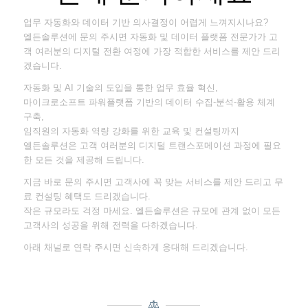
업무 자동화와 데이터 기반 의사결정이 어렵게 느껴지시나요?
엘든솔루션에 문의 주시면 자동화 및 데이터 플랫폼 전문가가 고
객 여러분의 디지털 전환 여정에 가장 적합한 서비스를 제안 드리
겠습니다.
자동화 및 AI 기술의 도입을 통한 업무 효율 혁신,
마이크로소프트 파워플랫폼 기반의 데이터 수집-분석-활용 체계
구축,
임직원의 자동화 역량 강화를 위한 교육 및 컨설팅까지
엘든솔루션은 고객 여러분의 디지털 트랜스포메이션 과정에 필요
한 모든 것을 제공해 드립니다.
지금 바로 문의 주시면 고객사에 꼭 맞는 서비스를 제안 드리고 무
료 컨설팅 혜택도 드리겠습니다.
작은 규모라도 걱정 마세요. 엘든솔루션은 규모에 관계 없이 모든
고객사의 성공을 위해 전력을 다하겠습니다.
아래 채널로 연락 주시면 신속하게 응대해 드리겠습니다.