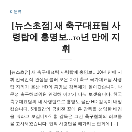
미분류
[뉴스초점] 새 축구대표팀 사
령탑에 홍명보…10년 만에 지
휘
[뉴스초점] 새 축구대표팀 사령탑에 홍명보…10년 만에 지
휘 전국민적 관심을 불러 모은 차기 축구 국가대표팀 사령
탑 자리가 울산 HD의 홍명보 감독에게 돌아갔습니다. 박
문성 축구해설위원 연결해 이야기 나눠 보겠습니다. 한국
축구대표팀의 새 사령탑으로 홍명보 울산 HD 감독이 내정
됐습니다. 5개월간의 공회전 끝에 홍 감독을 선임한 배경
을 뭐라고 보십니까? 홍 감독은 그간 축구협회의 러브콜
을 고사해왔습니다. 현직 사령탑을 빼가려는 협회에 […]