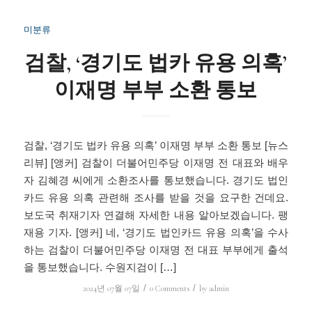
미분류
검찰, ‘경기도 법카 유용 의혹’
이재명 부부 소환 통보
검찰, ‘경기도 법카 유용 의혹’ 이재명 부부 소환 통보 [뉴스
리뷰] [앵커] 검찰이 더불어민주당 이재명 전 대표와 배우
자 김혜경 씨에게 소환조사를 통보했습니다. 경기도 법인
카드 유용 의혹 관련해 조사를 받을 것을 요구한 건데요.
보도국 취재기자 연결해 자세한 내용 알아보겠습니다. 팽
재용 기자. [앵커] 네, ‘경기도 법인카드 유용 의혹’을 수사
하는 검찰이 더불어민주당 이재명 전 대표 부부에게 출석
을 통보했습니다. 수원지검이 […]
/
/
2024년 07월 07일
0 Comments
by
admin