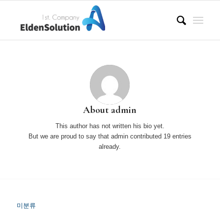
About
admin
This author has not written his bio yet.
But we are proud to say that
admin
contributed 19 entries
already.
미분류