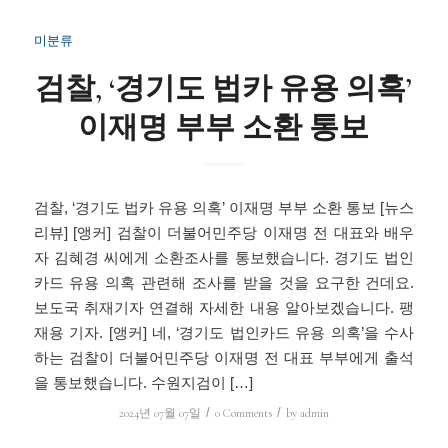
미분류
검찰, ‘경기도 법카 유용 의혹’
이재명 부부 소환 통보
검찰, ‘경기도 법카 유용 의혹’ 이재명 부부 소환 통보 [뉴스
리뷰] [앵커] 검찰이 더불어민주당 이재명 전 대표와 배우
자 김혜경 씨에게 소환조사를 통보했습니다. 경기도 법인
카드 유용 의혹 관련해 조사를 받을 것을 요구한 건데요.
보도국 취재기자 연결해 자세한 내용 알아보겠습니다. 팽
재용 기자. [앵커] 네, ‘경기도 법인카드 유용 의혹’을 수사
하는 검찰이 더불어민주당 이재명 전 대표 부부에게 출석
을 통보했습니다. 수원지검이 […]
/
/
2024년 07월 07일
0 Comments
by
admin